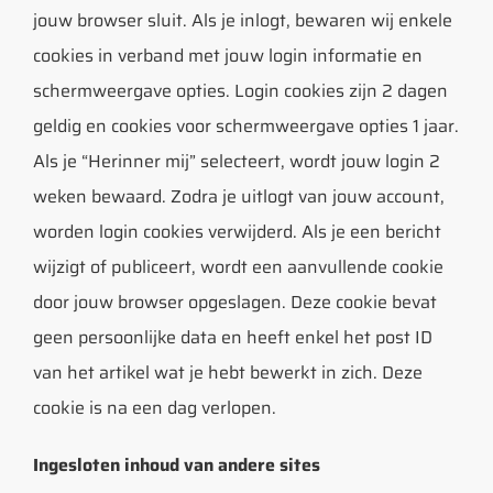
jouw browser sluit. Als je inlogt, bewaren wij enkele
cookies in verband met jouw login informatie en
schermweergave opties. Login cookies zijn 2 dagen
geldig en cookies voor schermweergave opties 1 jaar.
Als je “Herinner mij” selecteert, wordt jouw login 2
weken bewaard. Zodra je uitlogt van jouw account,
worden login cookies verwijderd. Als je een bericht
wijzigt of publiceert, wordt een aanvullende cookie
door jouw browser opgeslagen. Deze cookie bevat
geen persoonlijke data en heeft enkel het post ID
van het artikel wat je hebt bewerkt in zich. Deze
cookie is na een dag verlopen.
Ingesloten inhoud van andere sites