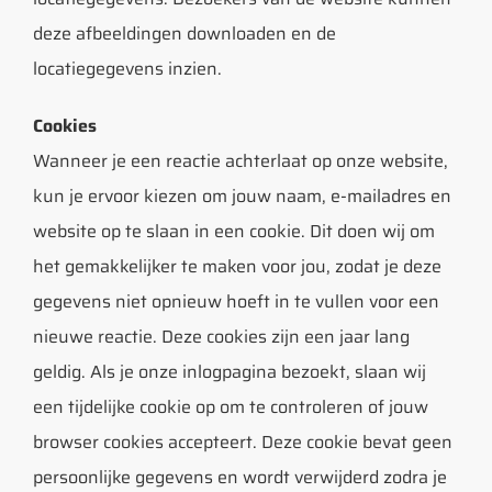
deze afbeeldingen downloaden en de
locatiegegevens inzien.
Cookies
Wanneer je een reactie achterlaat op onze website,
kun je ervoor kiezen om jouw naam, e-mailadres en
website op te slaan in een cookie. Dit doen wij om
het gemakkelijker te maken voor jou, zodat je deze
gegevens niet opnieuw hoeft in te vullen voor een
nieuwe reactie. Deze cookies zijn een jaar lang
geldig. Als je onze inlogpagina bezoekt, slaan wij
een tijdelijke cookie op om te controleren of jouw
browser cookies accepteert. Deze cookie bevat geen
persoonlijke gegevens en wordt verwijderd zodra je