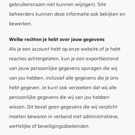
gebruikersnaam niet kunnen wijzigen). Site
beheerders kunnen deze informatie ook bekijken en
bewerken.
Welke rechten je hebt over jouw gegevens
Als je een account hebt op onze website of je hebt
reacties achtergelaten, kun je een exportbestand
van jouw persoonlijke gegevens opvragen die wij
van jou hebben, inclusief alle gegevens die je ons
hebt gegeven. Je kunt ook verzoeken dat wij alle
persoonlijke gegevens die wij van jou hebben
wissen. Dit bevat geen gegevens die wij verplicht
moeten bewaren in verband met administratieve,
wettelijke of beveiligingsdoeleinden.