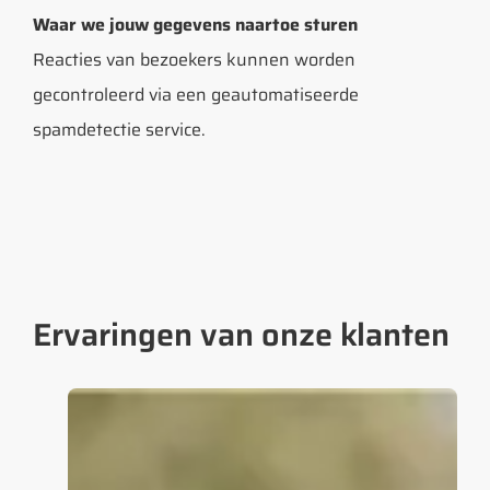
Waar we jouw gegevens naartoe sturen
Reacties van bezoekers kunnen worden
gecontroleerd via een geautomatiseerde
spamdetectie service.
Ervaringen van onze klanten