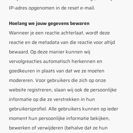
IP-adres opgenomen in de reset e-mail.
Hoelang we jouw gegevens bewaren
Wanneer je een reactie achterlaat, wordt deze
reactie en de metadata van die reactie voor altijd
bewaard. Op deze manier kunnen wij
vervolgreacties automatisch herkennen en
goedkeuren in plaats van dat we ze moeten
modereren. Voor gebruikers die zich op onze
website registreren, slaan wij ook de persoonlijke
informatie op die ze verstrekken in hun
gebruikersprofiel. Alle gebruikers kunnen op ieder
moment hun persoonlijke informatie bekijken,
bewerken of verwijderen (behalve dat ze hun