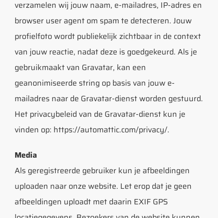
verzamelen wij jouw naam, e-mailadres, IP-adres en
browser user agent om spam te detecteren. Jouw
profielfoto wordt publiekelijk zichtbaar in de context
van jouw reactie, nadat deze is goedgekeurd. Als je
gebruikmaakt van Gravatar, kan een
geanonimiseerde string op basis van jouw e-
mailadres naar de Gravatar-dienst worden gestuurd.
Het privacybeleid van de Gravatar-dienst kun je
vinden op: https://automattic.com/privacy/.
Media
Als geregistreerde gebruiker kun je afbeeldingen
uploaden naar onze website. Let erop dat je geen
afbeeldingen uploadt met daarin EXIF GPS
locatiegegevens. Bezoekers van de website kunnen