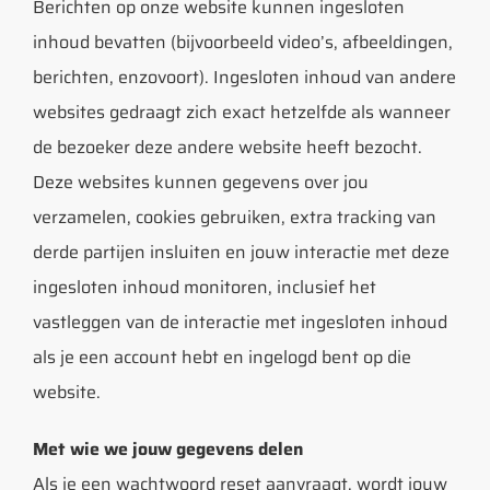
Berichten op onze website kunnen ingesloten
inhoud bevatten (bijvoorbeeld video’s, afbeeldingen,
berichten, enzovoort). Ingesloten inhoud van andere
websites gedraagt zich exact hetzelfde als wanneer
de bezoeker deze andere website heeft bezocht.
Deze websites kunnen gegevens over jou
verzamelen, cookies gebruiken, extra tracking van
derde partijen insluiten en jouw interactie met deze
ingesloten inhoud monitoren, inclusief het
vastleggen van de interactie met ingesloten inhoud
als je een account hebt en ingelogd bent op die
website.
Met wie we jouw gegevens delen
Als je een wachtwoord reset aanvraagt, wordt jouw