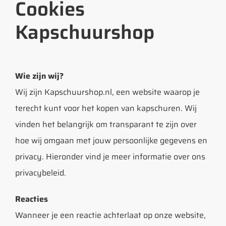
Cookies
Kapschuurshop
Wie zijn wij?
Wij zijn Kapschuurshop.nl, een website waarop je
terecht kunt voor het kopen van kapschuren. Wij
vinden het belangrijk om transparant te zijn over
hoe wij omgaan met jouw persoonlijke gegevens en
privacy. Hieronder vind je meer informatie over ons
privacybeleid.
Reacties
Wanneer je een reactie achterlaat op onze website,