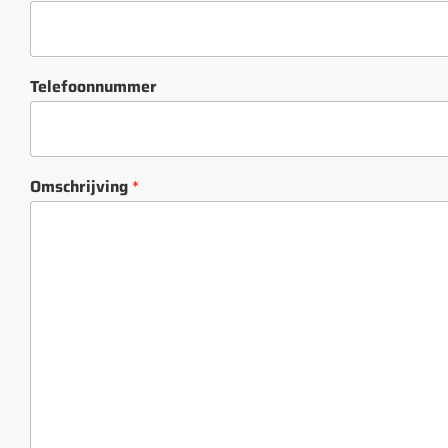
Telefoonnummer
Omschrijving
*