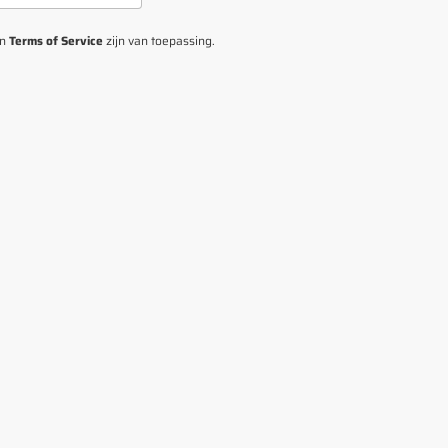
n
Terms of Service
zijn van toepassing.