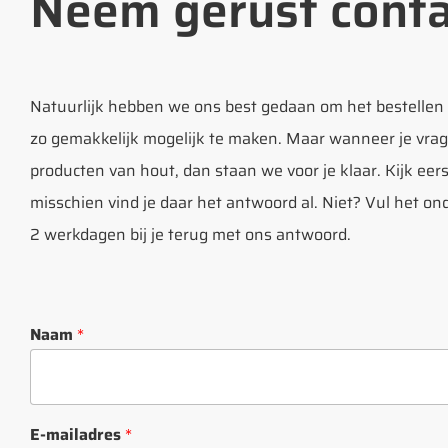
Neem gerust conta
Natuurlijk hebben we ons best gedaan om het bestellen
zo gemakkelijk mogelijk te maken. Maar wanneer je vrag
producten van hout, dan staan we voor je klaar. Kijk ee
misschien vind je daar het antwoord al. Niet? Vul het 
2 werkdagen bij je terug met ons antwoord.
Naam
*
E-mailadres
*