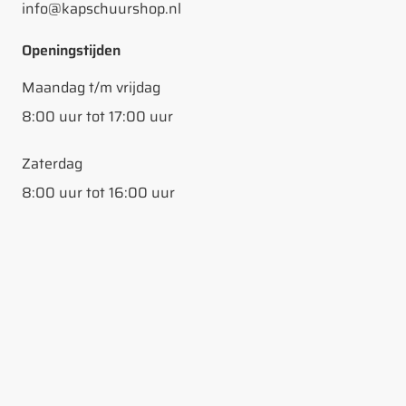
info@kapschuurshop.nl
Openingstijden
Maandag t/m vrijdag
8:00 uur tot 17:00 uur
Zaterdag
8:00 uur tot 16:00 uur