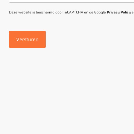
Deze website is beschermd door reCAPTCHA en de Google
Privacy Policy
e
Versturen