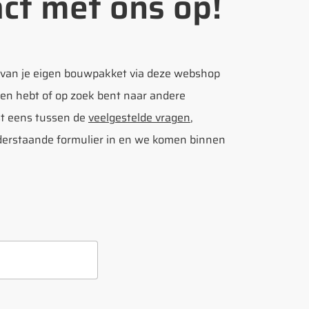
ct met ons op!
 van je eigen bouwpakket via deze webshop
en hebt of op zoek bent naar andere
rst eens tussen de
veelgestelde vragen
,
onderstaande formulier in en we komen binnen