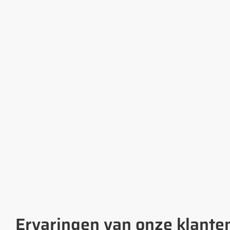
Ervaringen van onze klante