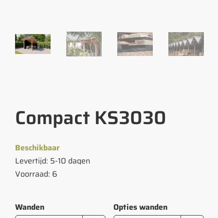
Compact KS3030
Beschikbaar
Levertijd: 5-10 dagen
Voorraad: 6
Wanden
Opties wanden