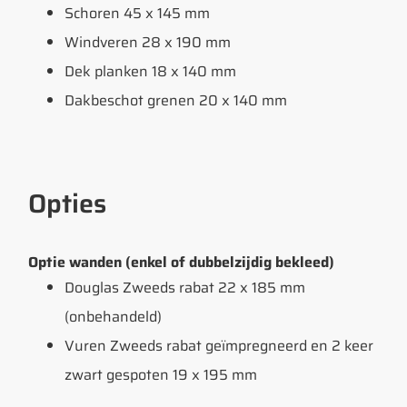
Schoren 45 x 145 mm
Windveren 28 x 190 mm
Dek planken 18 x 140 mm
Dakbeschot grenen 20 x 140 mm
Opties
Optie wanden (enkel of dubbelzijdig bekleed)
Douglas Zweeds rabat 22 x 185 mm
(onbehandeld)
Vuren Zweeds rabat geïmpregneerd en 2 keer
zwart gespoten 19 x 195 mm