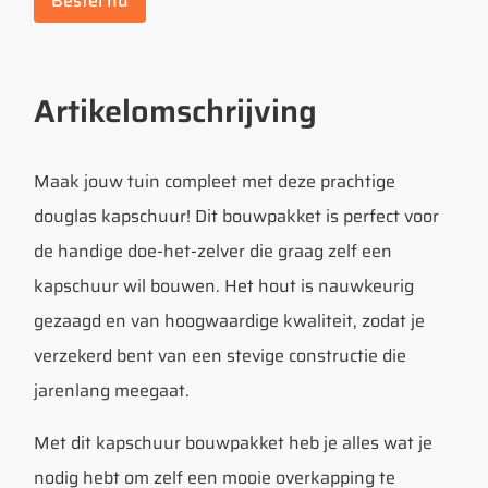
Bestel nu
Artikelomschrijving
Maak jouw tuin compleet met deze prachtige
douglas kapschuur! Dit bouwpakket is perfect voor
de handige doe-het-zelver die graag zelf een
kapschuur wil bouwen. Het hout is nauwkeurig
gezaagd en van hoogwaardige kwaliteit, zodat je
verzekerd bent van een stevige constructie die
jarenlang meegaat.
Met dit kapschuur bouwpakket heb je alles wat je
nodig hebt om zelf een mooie overkapping te