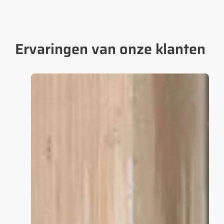
Ervaringen van onze klanten