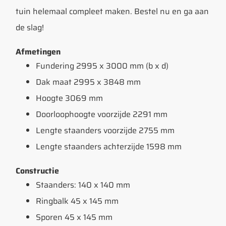
tuin helemaal compleet maken. Bestel nu en ga aan
de slag!
Afmetingen
Fundering 2995 x 3000 mm (b x d)
Dak maat 2995 x 3848 mm
Hoogte 3069 mm
Doorloophoogte voorzijde 2291 mm
Lengte staanders voorzijde 2755 mm
Lengte staanders achterzijde 1598 mm
Constructie
Staanders: 140 x 140 mm
Ringbalk 45 x 145 mm
Sporen 45 x 145 mm