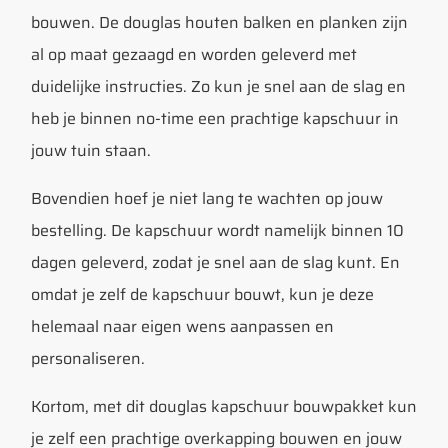
bouwen. De douglas houten balken en planken zijn
al op maat gezaagd en worden geleverd met
duidelijke instructies. Zo kun je snel aan de slag en
heb je binnen no-time een prachtige kapschuur in
jouw tuin staan.
Bovendien hoef je niet lang te wachten op jouw
bestelling. De kapschuur wordt namelijk binnen 10
dagen geleverd, zodat je snel aan de slag kunt. En
omdat je zelf de kapschuur bouwt, kun je deze
helemaal naar eigen wens aanpassen en
personaliseren.
Kortom, met dit douglas kapschuur bouwpakket kun
je zelf een prachtige overkapping bouwen en jouw