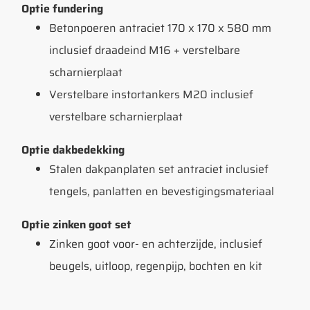
Optie fundering
Betonpoeren antraciet 170 x 170 x 580 mm
inclusief draadeind M16 + verstelbare
scharnierplaat
Verstelbare instortankers M20 inclusief
verstelbare scharnierplaat
Optie dakbedekking
Stalen dakpanplaten set antraciet inclusief
tengels, panlatten en bevestigingsmateriaal
Optie zinken goot set
Zinken goot voor- en achterzijde, inclusief
beugels, uitloop, regenpijp, bochten en kit